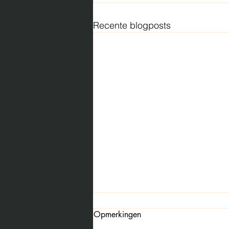
Recente blogposts
Opmerkingen