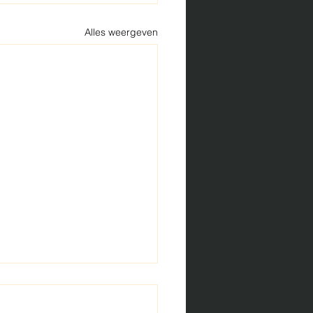
Alles weergeven