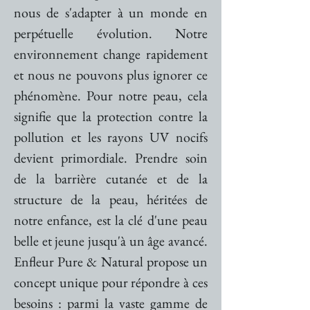
nous de s'adapter à un monde en
perpétuelle évolution. Notre
environnement change rapidement
et nous ne pouvons plus ignorer ce
phénomène. Pour notre peau, cela
signifie que la protection contre la
pollution et les rayons UV nocifs
devient primordiale. Prendre soin
de la barrière cutanée et de la
structure de la peau, héritées de
notre enfance, est la clé d'une peau
belle et jeune jusqu'à un âge avancé.
Enfleur Pure & Natural propose un
concept unique pour répondre à ces
besoins : parmi la vaste gamme de