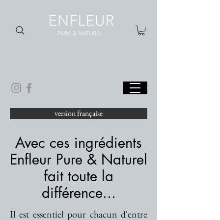
version française
Avec ces ingrédients
Enfleur Pure & Naturel
fait toute la
différence...
Il est essentiel pour chacun d'entre