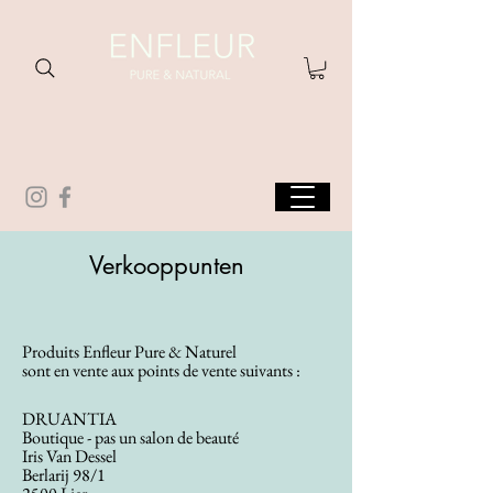
Verkooppunten
Produits Enfleur Pure & Naturel
sont en vente aux points de vente suivants :
DRUANTIA
Boutique - pas un salon de beauté
Iris Van Dessel
Berlarij 98/1