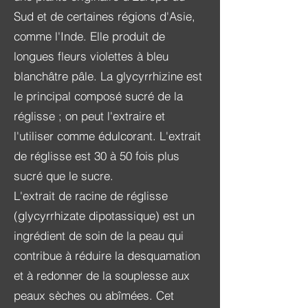
Sud et de certaines régions d'Asie,
comme l'Inde. Elle produit de
longues fleurs violettes à bleu
blanchâtre pâle. La glycyrrhizine est
le principal composé sucré de la
réglisse ; on peut l'extraire et
l'utiliser comme édulcorant. L'extrait
de réglisse est 30 à 50 fois plus
sucré que le sucre.
L'extrait de racine de réglisse
(glycyrrhizate dipotassique) est un
ingrédient de soin de la peau qui
contribue à réduire la desquamation
et
à redonner de la souplesse aux
peaux sèches ou abîmées. Cet