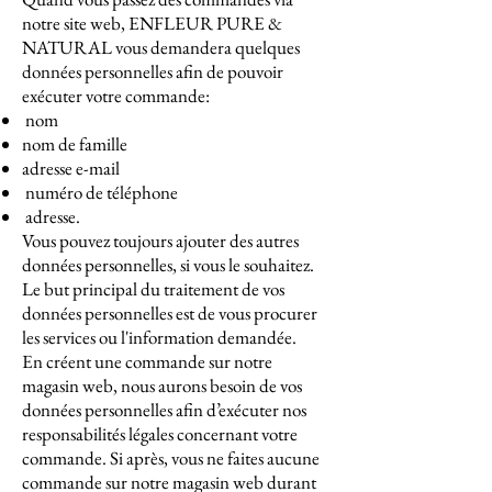
notre site web, ENFLEUR PURE &
NATURAL vous demandera quelques
données personnelles afin de pouvoir
exécuter votre commande:
nom
nom de famille
adresse e-mail
numéro de téléphone
adresse.
Vous pouvez toujours ajouter des autres
données personnelles, si vous le souhaitez.
Le but principal du traitement de vos
données personnelles est de vous procurer
les services ou l'information demandée.
En créent une commande sur notre
magasin web, nous aurons besoin de vos
données personnelles afin d’exécuter nos
responsabilités légales concernant votre
commande. Si après, vous ne faites aucune
commande sur notre magasin web durant