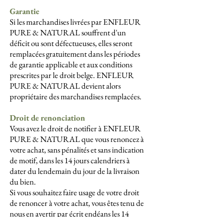
Garantie
Si les marchandises livrées par ENFLEUR
PURE & NATURAL souffrent d'un
déficit ou sont défectueuses, elles seront
remplacées gratuitement dans les périodes
de garantie applicable et aux conditions
prescrites par le droit belge. ENFLEUR
PURE & NATURAL devient alors
propriétaire des marchandises remplacées.
Droit de renonciation
Vous avez le droit de notifier à ENFLEUR
PURE & NATURAL que vous renoncez à
votre achat, sans pénalités et sans indication
de motif, dans les 14 jours calendriers à
dater du lendemain du jour de la livraison
du bien.
Si vous souhaitez faire usage de votre droit
de renoncer à votre achat, vous êtes tenu de
nous en avertir par écrit endéans les 14