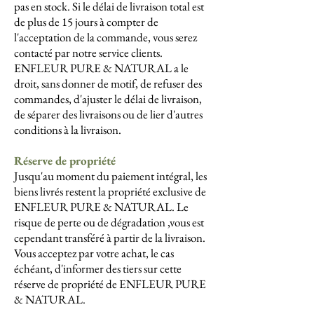
pas en stock. Si le délai de livraison total est
de plus de 15 jours à compter de
l'acceptation de la commande, vous serez
contacté par notre service clients.
ENFLEUR PURE & NATURAL a le
droit, sans donner de motif, de refuser des
commandes, d'ajuster le délai de livraison,
de séparer des livraisons ou de lier d'autres
conditions à la livraison.
Réserve de propriété
Jusqu'au moment du paiement intégral, les
biens livrés restent la propriété exclusive de
ENFLEUR PURE & NATURAL. Le
risque de perte ou de dégradation ,vous est
cependant transféré à partir de la livraison.
Vous acceptez par votre achat, le cas
échéant, d'informer des tiers sur cette
réserve de propriété de ENFLEUR PURE
& NATURAL.