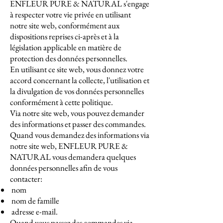
ENFLEUR PURE & NATURAL s'engage
à respecter votre vie privée en utilisant
notre site web, conformément aux
dispositions reprises ci-après et à la
législation applicable en matière de
protection des données personnelles.
En utilisant ce site web, vous donnez votre
accord concernant la collecte, l'utilisation et
la divulgation de vos données personnelles
conformément à cette politique.
Via notre site web, vous pouvez demander
des informations et passer des commandes.
Quand vous demandez des informations via
notre site web, ENFLEUR PURE &
NATURAL vous demandera quelques
données personnelles afin de vous
contacter:
nom
nom de famille
adresse e-mail.
Quand vous passez des commandes via