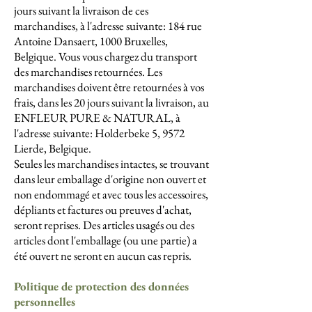
jours suivant la livraison de ces
marchandises, à l'adresse suivante: 184 rue
Antoine Dansaert, 1000 Bruxelles,
Belgique. Vous vous chargez du transport
des marchandises retournées. Les
marchandises doivent être retournées à vos
frais, dans les 20 jours suivant la livraison, au
ENFLEUR PURE & NATURAL, à
l'adresse suivante: Holderbeke 5, 9572
Lierde, Belgique.
Seules les marchandises intactes, se trouvant
dans leur emballage d'origine non ouvert et
non endommagé et avec tous les accessoires,
dépliants et factures ou preuves d'achat,
seront reprises. Des articles usagés ou des
articles dont l'emballage (ou une partie) a
été ouvert ne seront en aucun cas repris.
Politique de protection des données
personnelles