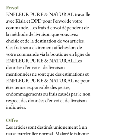
Envoi
ENFLEUR PURE & NATURAL travaille
avec Kiala et DPD pour l'envoi de votre
commande. Les frais d'envoi dépendent de
la méthode de livraison que vous avez
choisie et de la destination de vos articles.
Ces frais sont clairement affichés lors de
votre commande via la boutique en ligne de
ENFLEUR PURE & NATURAL.Les
données d'envoi et de livraison
mentionnées ne sont que des estimations et
ENFLEUR PURE & NATURAL ne peut
être tenue responsable des pertes,
endommagements ou frais causés par le non
respect des données d'envoi et de livraison
indiquées.
Offre
Les articles sont destinés uniquement à un
usage particulier normal. Malgré le fait que