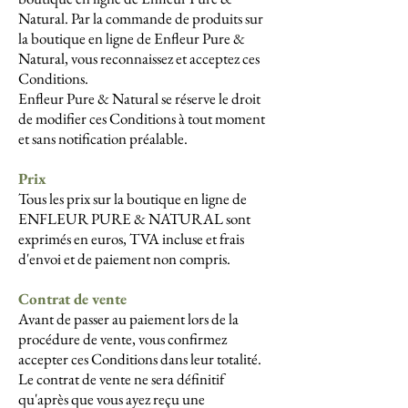
Natural. Par la commande de produits sur
la boutique en ligne de Enfleur Pure &
Natural, vous reconnaissez et acceptez ces
Conditions.
Enfleur Pure & Natural se réserve le droit
de modifier ces Conditions à tout moment
et sans notification préalable.
Prix
Tous les prix sur la boutique en ligne de
ENFLEUR PURE & NATURAL sont
exprimés en euros, TVA incluse et frais
d'envoi et de paiement non compris.
Contrat de vente
Avant de passer au paiement lors de la
procédure de vente, vous confirmez
accepter ces Conditions dans leur totalité.
Le contrat de vente ne sera définitif
qu'après que vous ayez reçu une