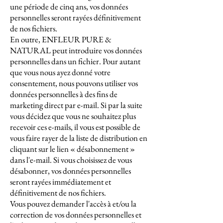
une période de cinq ans, vos données
personnelles seront rayées définitivement
de nos fichiers.
En outre, ENFLEUR PURE &
NATURAL peut introduire vos données
personnelles dans un fichier. Pour autant
que vous nous ayez donné votre
consentement, nous pouvons utiliser vos
données personnelles à des fins de
marketing direct par e-mail. Si par la suite
vous décidez que vous ne souhaitez plus
recevoir ces e-mails, il vous est possible de
vous faire rayer de la liste de distribution en
cliquant sur le lien « désabonnement »
dans l'e-mail. Si vous choisissez de vous
désabonner, vos données personnelles
seront rayées immédiatement et
définitivement de nos fichiers.
Vous pouvez demander l'accès à et/ou la
correction de vos données personnelles et