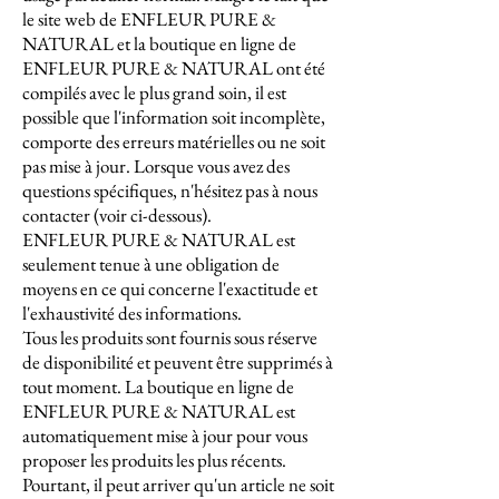
le site web de ENFLEUR PURE &
NATURAL et la boutique en ligne de
ENFLEUR PURE & NATURAL ont été
compilés avec le plus grand soin, il est
possible que l'information soit incomplète,
comporte des erreurs matérielles ou ne soit
pas mise à jour. Lorsque vous avez des
questions spécifiques, n'hésitez pas à nous
contacter (voir ci-dessous).
ENFLEUR PURE & NATURAL est
seulement tenue à une obligation de
moyens en ce qui concerne l'exactitude et
l'exhaustivité des informations.
Tous les produits sont fournis sous réserve
de disponibilité et peuvent être supprimés à
tout moment. La boutique en ligne de
ENFLEUR PURE & NATURAL est
automatiquement mise à jour pour vous
proposer les produits les plus récents.
Pourtant, il peut arriver qu'un article ne soit