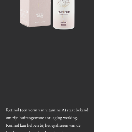
Retinol (een vorm van vitamine A) staat bekend
om zijn buitengewone anti-aging werking.
Retinol kan helpen bij het egaliseren van de