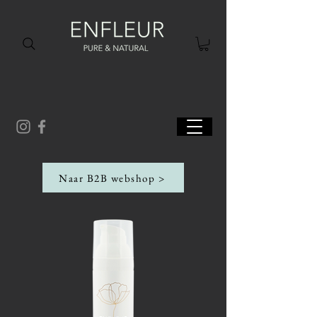
Naar B2B webshop >