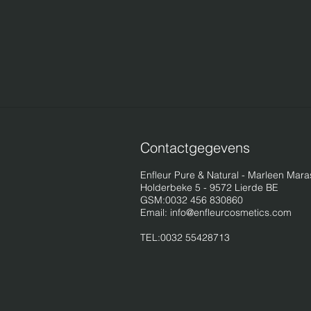
Contactgegevens
Enfleur Pure & Natural - Marleen Mara
Holderbeke 5 - 9572 Lierde BE
GSM:0032 456 830860
Email:
info@enfleurcosmetics.com
TEL:0032 55428713