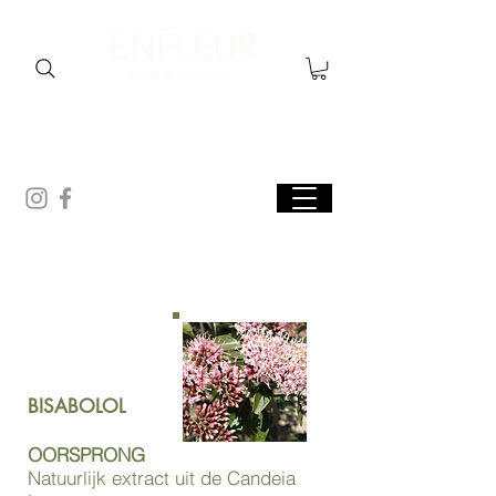
BISABOLOL
OORSPRONG
Natuurlijk extract uit de Candeia